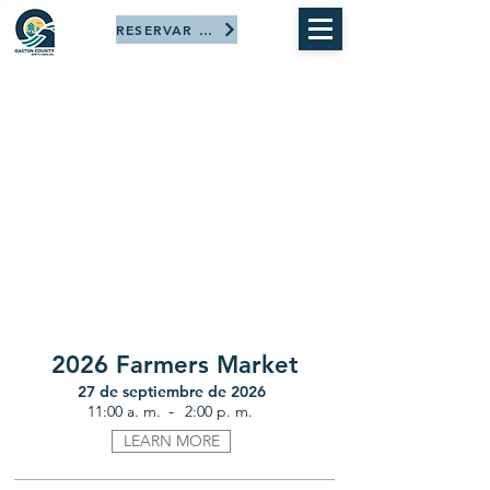
RESERVAR AHORA
2026 Farmers Market
27 de septiembre de 2026
-
11:00 a. m.
2:00 p. m.
LEARN MORE