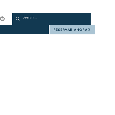
RESERVAR AHORA