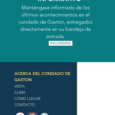
Manténgase informado de los
últimos acontecimientos en el
condado de Gaston, entregados
directamente en su bandeja de
entrada.
INSCRIBIRSE
ACERCA DEL CONDADO DE
GASTON
VISITA
CLIMA
CÓMO LLEGAR
CONTACTO