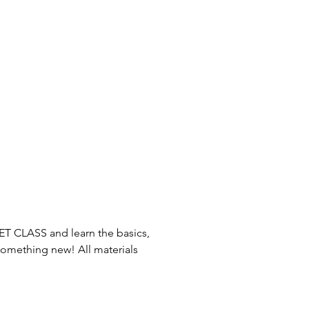
T CLASS and learn the basics, 
something new! All materials 