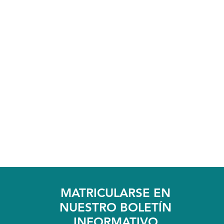
MATRICULARSE EN
NUESTRO BOLETÍN
INFORMATIVO