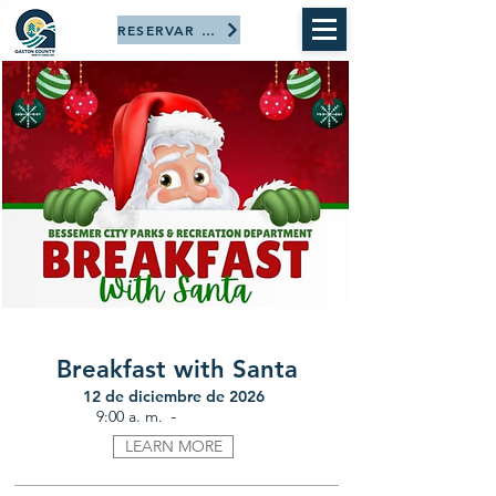
RESERVAR AHORA
Breakfast with Santa
12 de diciembre de 2026
-
9:00 a. m.
LEARN MORE