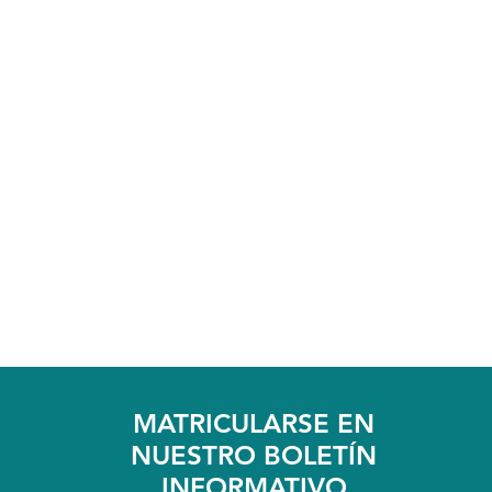
MATRICULARSE EN
NUESTRO BOLETÍN
INFORMATIVO