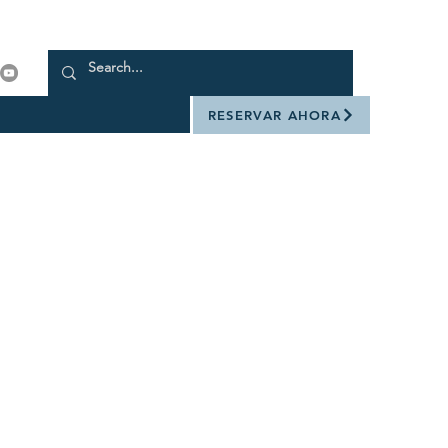
RESERVAR AHORA