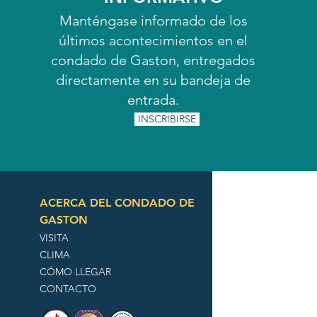
Manténgase informado de los
últimos acontecimientos en el
condado de Gaston, entregados
directamente en su bandeja de
entrada.
INSCRIBIRSE
ACERCA DEL CONDADO DE
GASTON
VISITA
CLIMA
CÓMO LLEGAR
CONTACTO