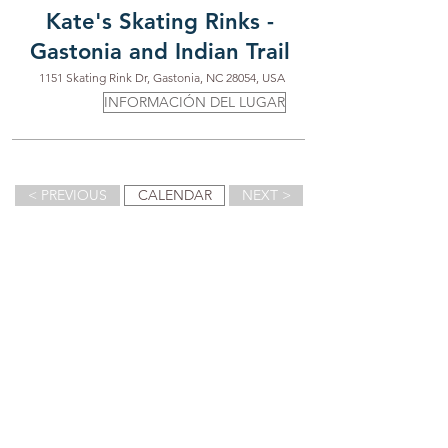
Kate's Skating Rinks -
Gastonia and Indian Trail
1151 Skating Rink Dr, Gastonia, NC 28054, USA
INFORMACIÓN DEL LUGAR
< PREVIOUS
CALENDAR
NEXT >