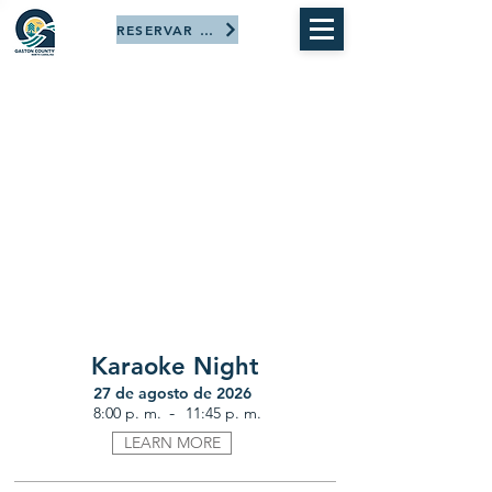
RESERVAR AHORA
Karaoke Night
27 de agosto de 2026
-
8:00 p. m.
11:45 p. m.
LEARN MORE