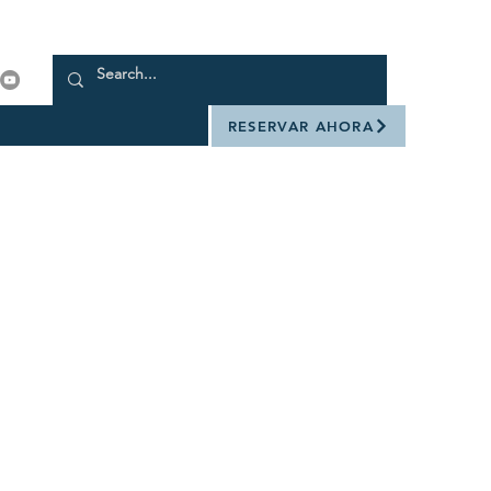
RESERVAR AHORA