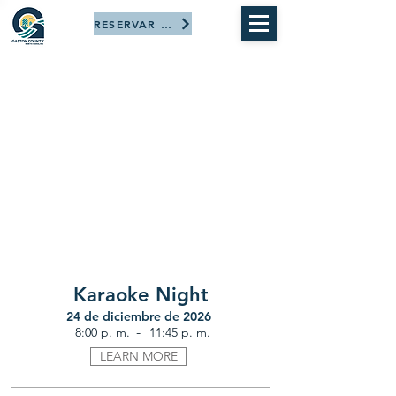
RESERVAR AHORA
Karaoke Night
24 de diciembre de 2026
-
8:00 p. m.
11:45 p. m.
LEARN MORE