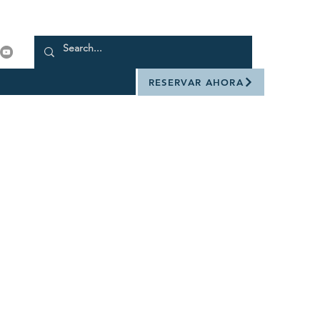
RESERVAR AHORA