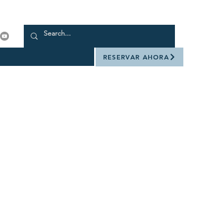
RESERVAR AHORA