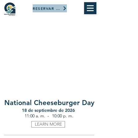
RESERVAR AHORA
National Cheeseburger Day
18 de septiembre de 2026
-
11:00 a. m.
10:00 p. m.
LEARN MORE