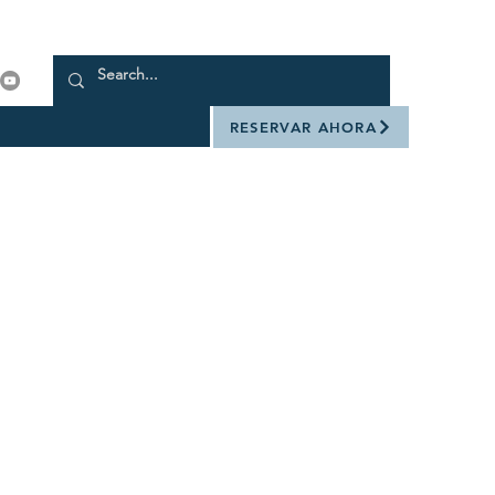
RESERVAR AHORA