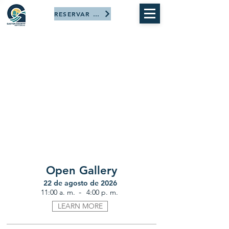
RESERVAR AHORA
Open Gallery
22 de agosto de 2026
-
11:00 a. m.
4:00 p. m.
LEARN MORE