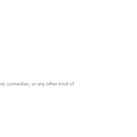
t, comedian, or any other kind of 