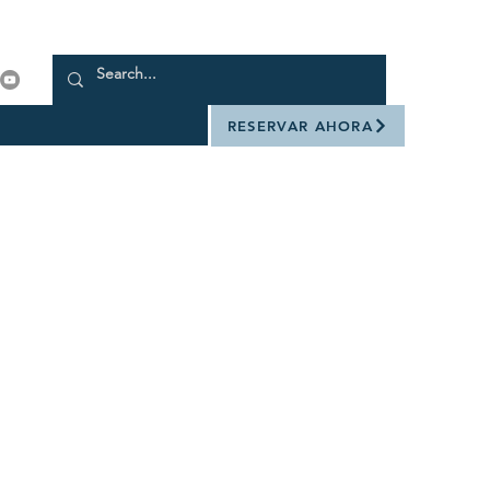
RESERVAR AHORA