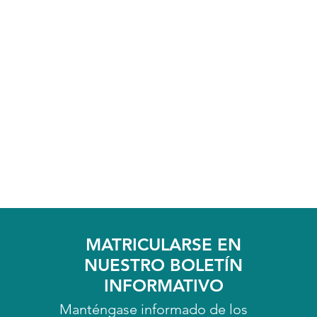
MATRICULARSE EN
NUESTRO BOLETÍN
INFORMATIVO
Manténgase informado de los