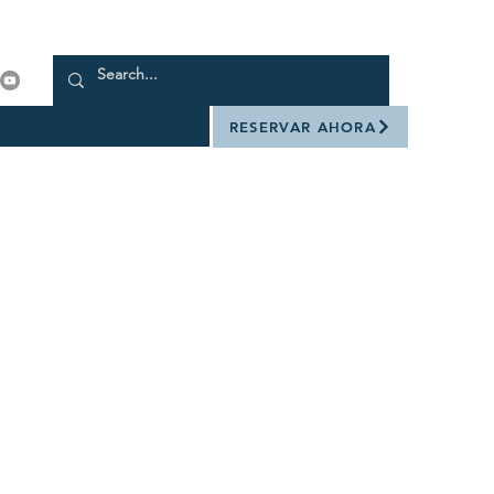
RESERVAR AHORA