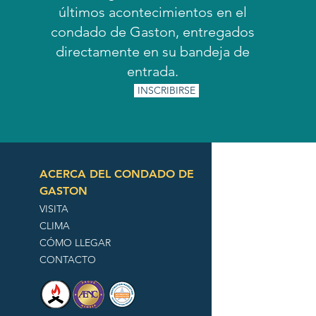
últimos acontecimientos en el
condado de Gaston, entregados
directamente en su bandeja de
entrada.
INSCRIBIRSE
ACERCA DEL CONDADO DE
GASTON
VISITA
CLIMA
CÓMO LLEGAR
CONTACTO