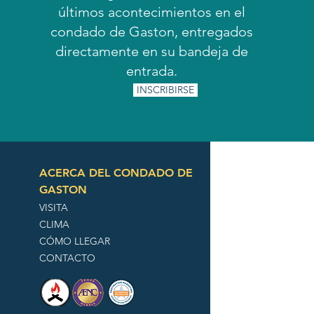
últimos acontecimientos en el
condado de Gaston, entregados
directamente en su bandeja de
entrada.
INSCRIBIRSE
ACERCA DEL CONDADO DE
GASTON
VISITA
CLIMA
CÓMO LLEGAR
CONTACTO