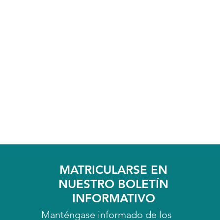
MATRICULARSE EN
NUESTRO BOLETÍN
INFORMATIVO
Manténgase informado de los