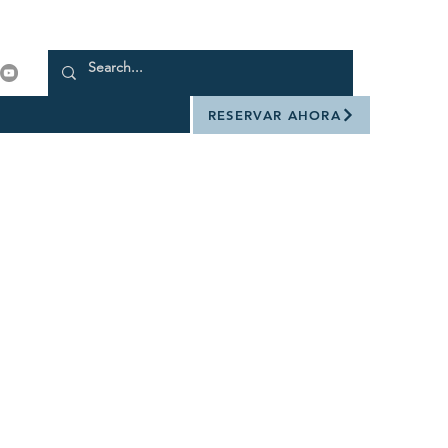
RESERVAR AHORA