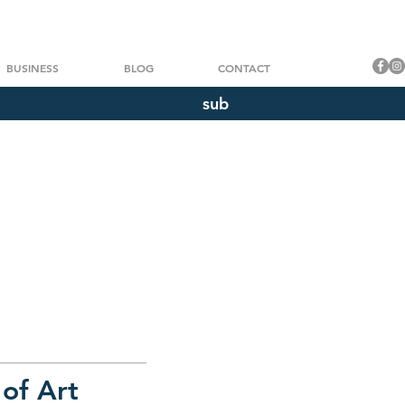
BUSINESS
BLOG
CONTACT
sub
 of Art