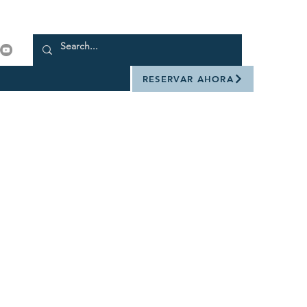
RESERVAR AHORA