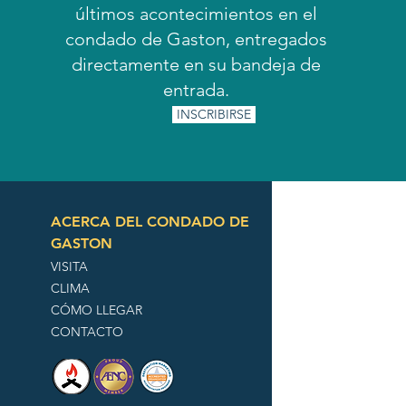
últimos acontecimientos en el
condado de Gaston, entregados
directamente en su bandeja de
entrada.
INSCRIBIRSE
ACERCA DEL CONDADO DE
GASTON
VISITA
CLIMA
CÓMO LLEGAR
CONTACTO