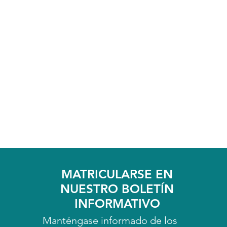
MATRICULARSE EN
NUESTRO BOLETÍN
INFORMATIVO
Manténgase informado de los