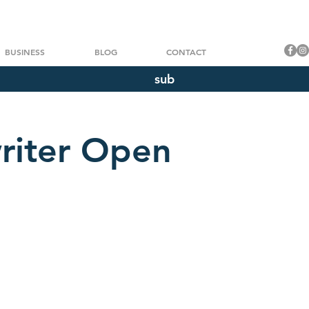
BUSINESS
BLOG
CONTACT
sub
riter Open