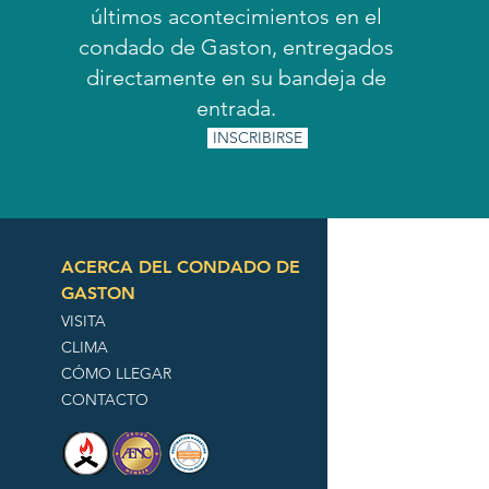
últimos acontecimientos en el
condado de Gaston, entregados
directamente en su bandeja de
entrada.
INSCRIBIRSE
ACERCA DEL CONDADO DE
GASTON
VISITA
CLIMA
CÓMO LLEGAR
CONTACTO