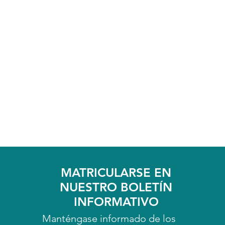
MATRICULARSE EN
NUESTRO BOLETÍN
INFORMATIVO
Manténgase informado de los