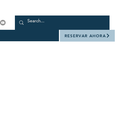
RESERVAR AHORA