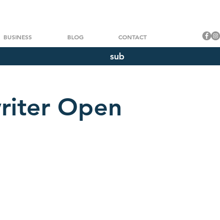
BUSINESS
BLOG
CONTACT
sub
riter Open