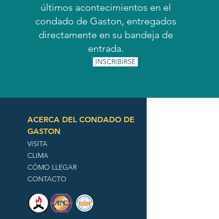
últimos acontecimientos en el
condado de Gaston, entregados
directamente en su bandeja de
entrada.
INSCRIBIRSE
ACERCA DEL CONDADO DE
GASTON
VISITA
CLIMA
CÓMO LLEGAR
CONTACTO