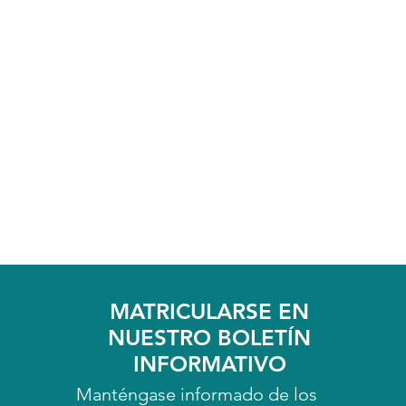
MATRICULARSE EN
NUESTRO BOLETÍN
INFORMATIVO
Manténgase informado de los