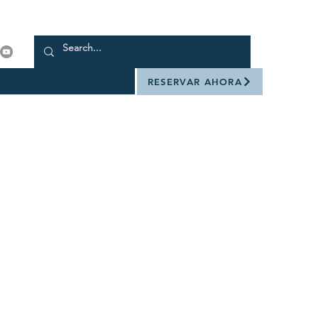
RESERVAR AHORA