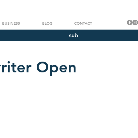
BUSINESS
BLOG
CONTACT
sub
riter Open