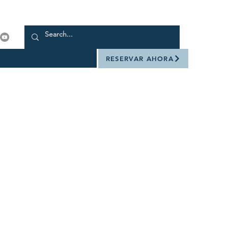
RESERVAR AHORA