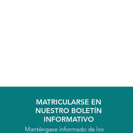
MATRICULARSE EN
NUESTRO BOLETÍN
INFORMATIVO
Manténgase informado de los