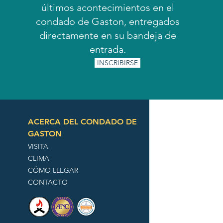
últimos acontecimientos en el
condado de Gaston, entregados
directamente en su bandeja de
entrada.
INSCRIBIRSE
ACERCA DEL CONDADO DE
GASTON
VISITA
CLIMA
CÓMO LLEGAR
CONTACTO