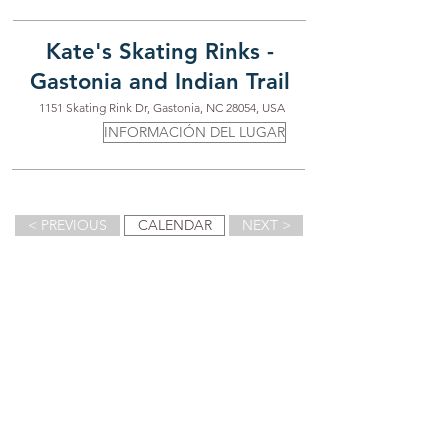
Kate's Skating Rinks -
Gastonia and Indian Trail
1151 Skating Rink Dr, Gastonia, NC 28054, USA
INFORMACIÓN DEL LUGAR
< PREVIOUS
CALENDAR
NEXT >