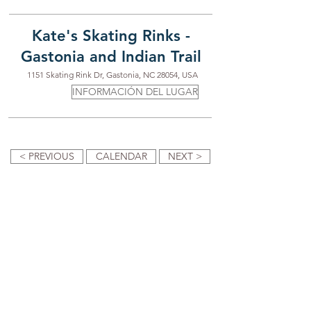
Kate's Skating Rinks -
Gastonia and Indian Trail
1151 Skating Rink Dr, Gastonia, NC 28054, USA
INFORMACIÓN DEL LUGAR
< PREVIOUS
CALENDAR
NEXT >