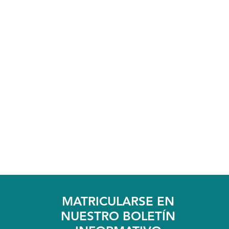
MATRICULARSE EN
NUESTRO BOLETÍN