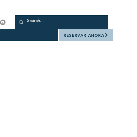
RESERVAR AHORA