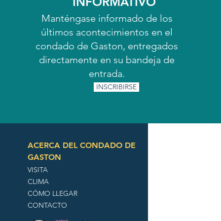
INFORMATIVO
Manténgase informado de los
últimos acontecimientos en el
condado de Gaston, entregados
directamente en su bandeja de
entrada.
INSCRIBIRSE
ACERCA DEL CONDADO DE
GASTON
VISITA
CLIMA
CÓMO LLEGAR
CONTACTO