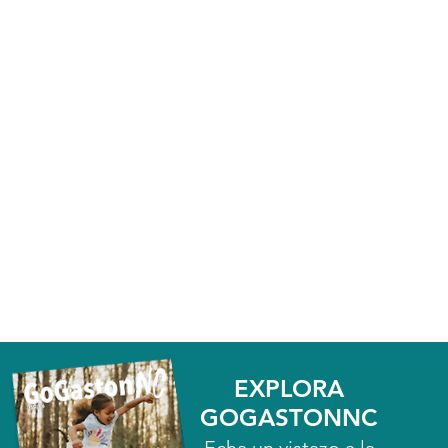
EXPLORA
GOGASTONNC