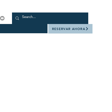
RESERVAR AHORA