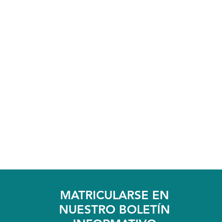
MATRICULARSE EN
NUESTRO BOLETÍN