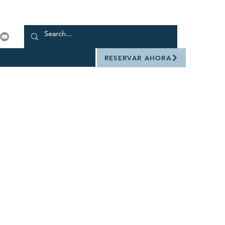
RESERVAR AHORA