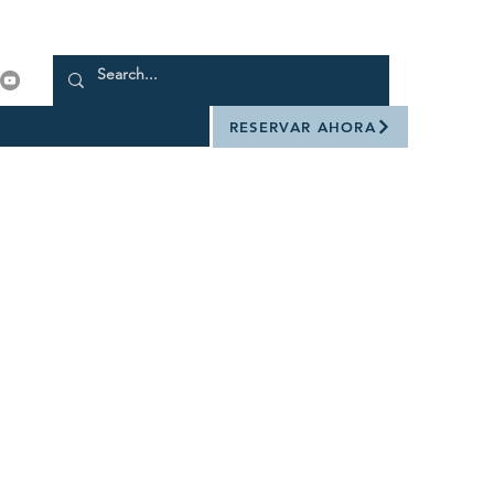
RESERVAR AHORA