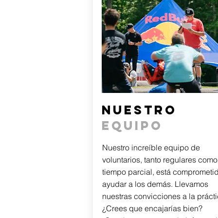
NUESTRO
EQUIPO
Nuestro increíble equipo de
voluntarios, tanto regulares como
tiempo parcial, está comprometi
ayudar a los demás. Llevamos
nuestras convicciones a la prácti
¿Crees que encajarías bien?