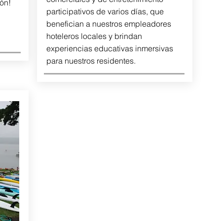
ón!
participativos de varios días, que
benefician a nuestros empleadores
hoteleros locales y brindan
experiencias educativas inmersivas
para nuestros residentes.