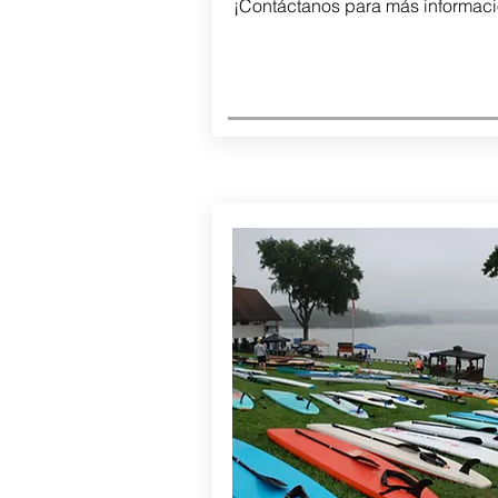
¡Contáctanos para más informaci