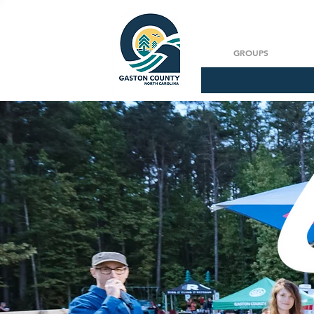
GROUPS