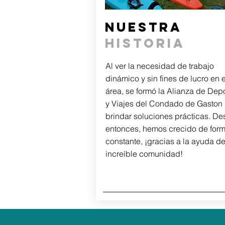
NUESTRA
HISTORIA
Al ver la necesidad de trabajo
dinámico y sin fines de lucro en 
área, se formó la Alianza de Dep
y Viajes del Condado de Gaston
brindar soluciones prácticas. D
entonces, hemos crecido de for
constante, ¡gracias a la ayuda de
increíble comunidad!