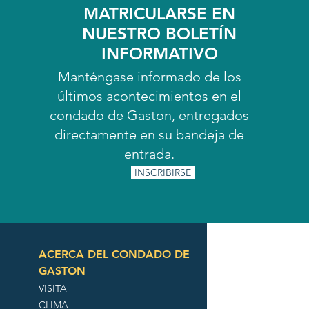
MATRICULARSE EN
NUESTRO BOLETÍN
INFORMATIVO
Manténgase informado de los
últimos acontecimientos en el
condado de Gaston, entregados
directamente en su bandeja de
entrada.
INSCRIBIRSE
ACERCA DEL CONDADO DE
GASTON
VISITA
CLIMA