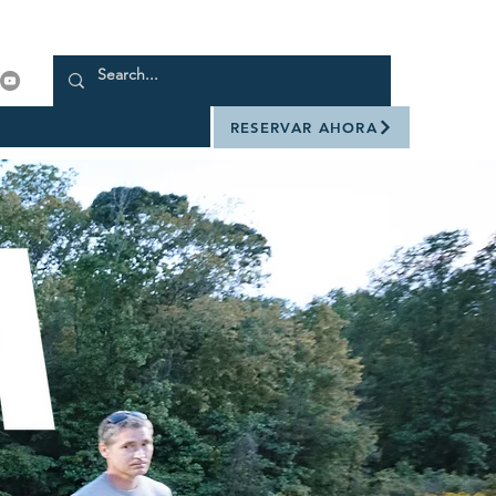
RESERVAR AHORA