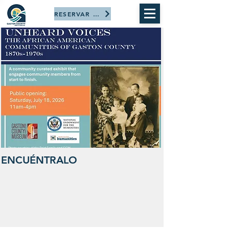
RESERVAR AHORA
ENCUÉNTRALO