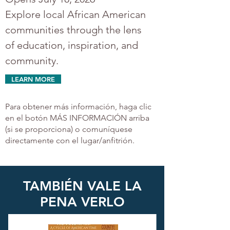
Explore local African American 
communities through the lens 
of education, inspiration, and 
community.
LEARN MORE
Para obtener más información, haga clic
en el botón MÁS INFORMACIÓN arriba
(si se proporciona) o comuníquese
directamente con el lugar/anfitrión.
TAMBIÉN VALE LA
PENA VERLO