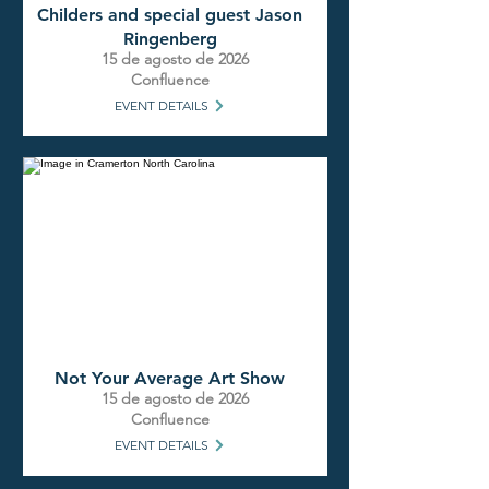
Childers and special guest Jason
Ringenberg
15 de agosto de 2026
Confluence
EVENT DETAILS
Not Your Average Art Show
15 de agosto de 2026
Confluence
EVENT DETAILS