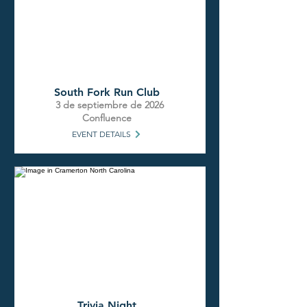
South Fork Run Club
3 de septiembre de 2026
Confluence
EVENT DETAILS
Trivia Night