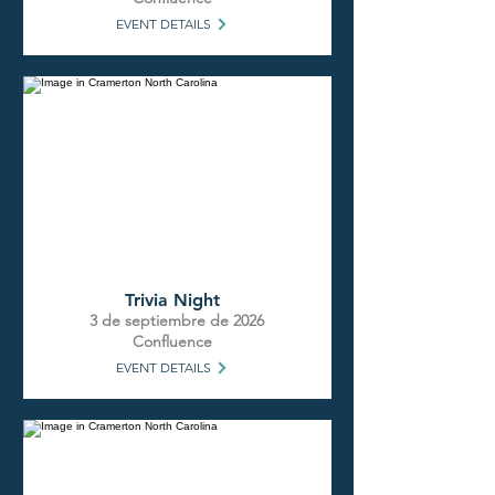
EVENT DETAILS
Trivia Night
3 de septiembre de 2026
Confluence
EVENT DETAILS