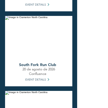
EVENT DETAILS
South Fork Run Club
20 de agosto de 2026
Confluence
EVENT DETAILS