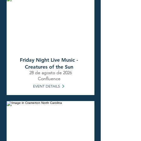
Friday Night Live Music -
Creatures of the Sun
28 de agosto de 2026
Confluence
EVENT DETAILS