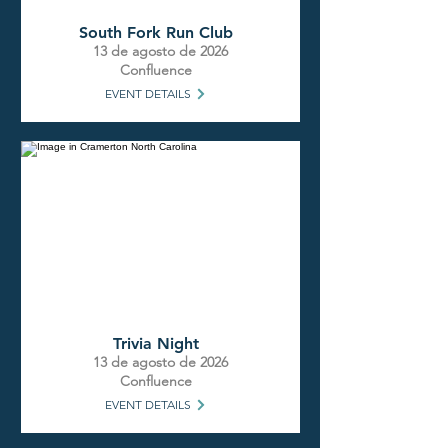
South Fork Run Club
13 de agosto de 2026
Confluence
EVENT DETAILS
Trivia Night
13 de agosto de 2026
Confluence
EVENT DETAILS