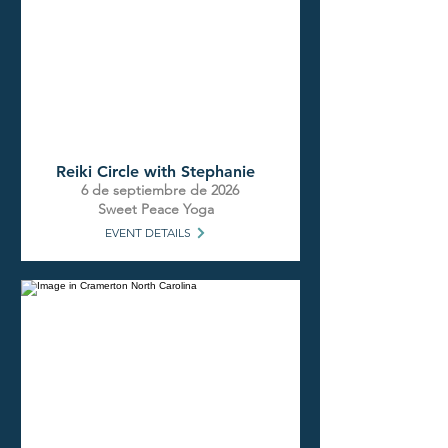
Reiki Circle with Stephanie
6 de septiembre de 2026
Sweet Peace Yoga
EVENT DETAILS