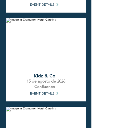
EVENT DETAILS
Kidz & Co
15 de agosto de 2026
Confluence
EVENT DETAILS