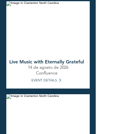
Live Music with Eternally Grateful
14 de agosto de 2026
Confluence
EVENT DETAILS