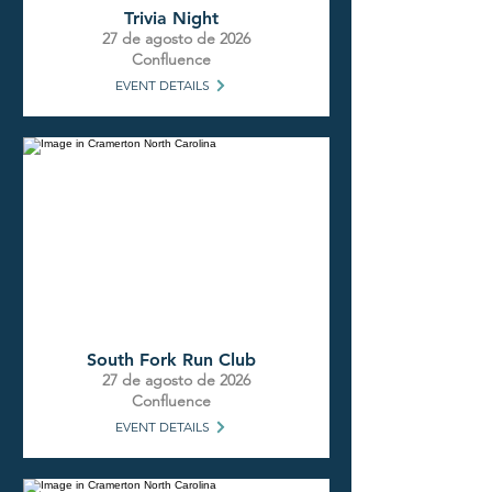
Trivia Night
27 de agosto de 2026
Confluence
EVENT DETAILS
South Fork Run Club
27 de agosto de 2026
Confluence
EVENT DETAILS