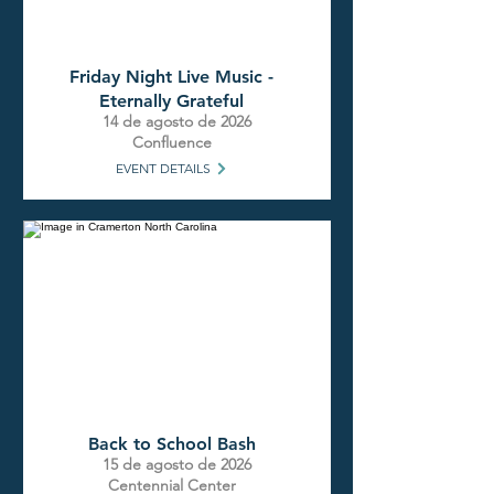
Friday Night Live Music -
Eternally Grateful
14 de agosto de 2026
Confluence
EVENT DETAILS
Back to School Bash
15 de agosto de 2026
Centennial Center