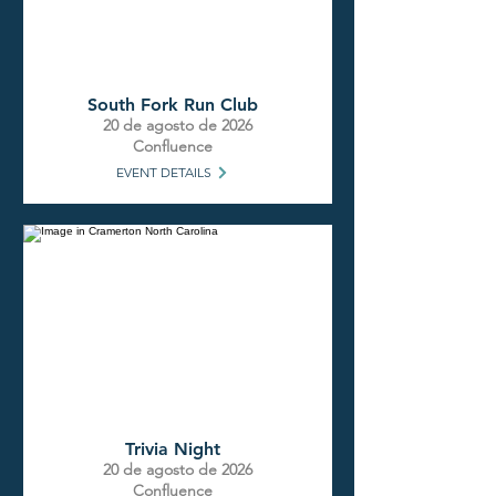
South Fork Run Club
20 de agosto de 2026
Confluence
EVENT DETAILS
Trivia Night
20 de agosto de 2026
Confluence