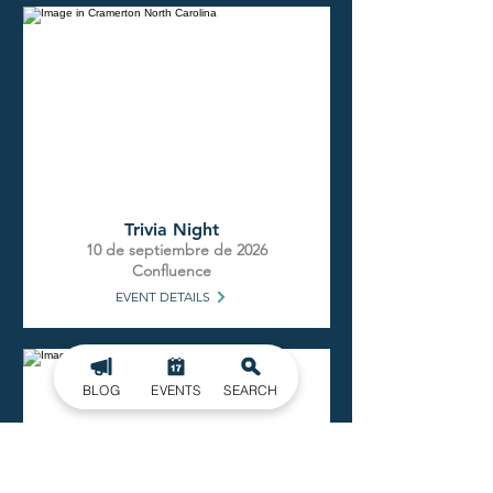
Trivia Night
10 de septiembre de 2026
Confluence
EVENT DETAILS
BLOG
EVENTS
SEARCH