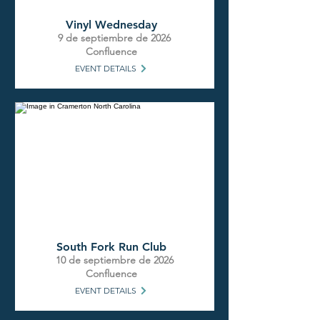
Vinyl Wednesday
9 de septiembre de 2026
Confluence
EVENT DETAILS
South Fork Run Club
10 de septiembre de 2026
Confluence
EVENT DETAILS