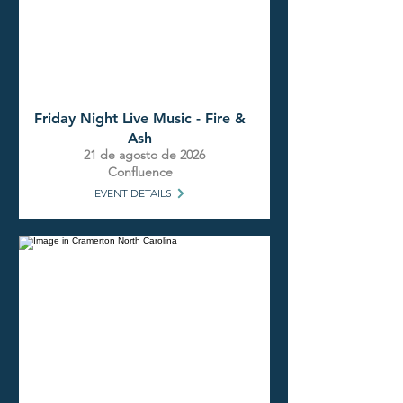
Friday Night Live Music - Fire &
Ash
21 de agosto de 2026
Confluence
EVENT DETAILS