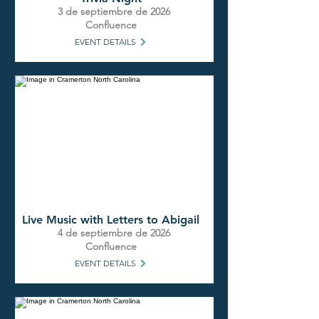
3 de septiembre de 2026
Confluence
EVENT DETAILS
Live Music with Letters to Abigail
4 de septiembre de 2026
Confluence
EVENT DETAILS