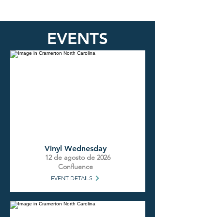
EVENTS
Vinyl Wednesday
12 de agosto de 2026
Confluence
EVENT DETAILS