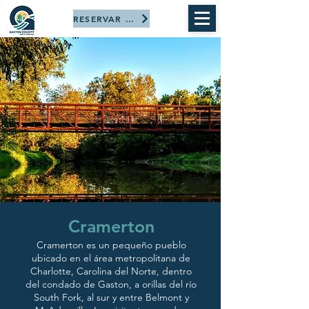
RESERVAR AHORA
Cramerton
Cramerton es un pequeño pueblo
ubicado en el área metropolitana de
Charlotte, Carolina del Norte, dentro
del condado de Gaston, a orillas del río
South Fork, al sur y entre Belmont y