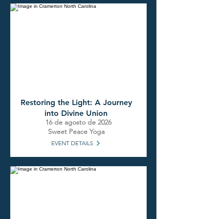
Restoring the Light: A Journey
into Divine Union
16 de agosto de 2026
Sweet Peace Yoga
EVENT DETAILS