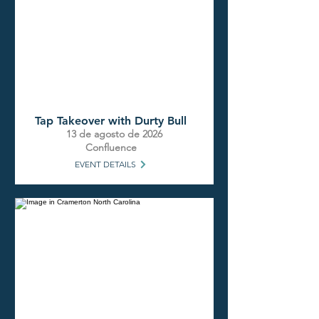
Tap Takeover with Durty Bull
13 de agosto de 2026
Confluence
EVENT DETAILS