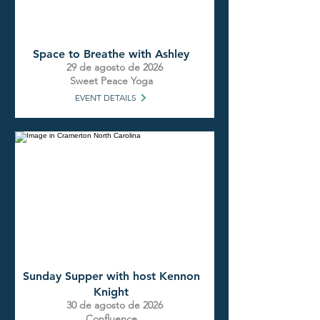
Space to Breathe with Ashley
29 de agosto de 2026
Sweet Peace Yoga
EVENT DETAILS
Sunday Supper with host Kennon
Knight
30 de agosto de 2026
Confluence