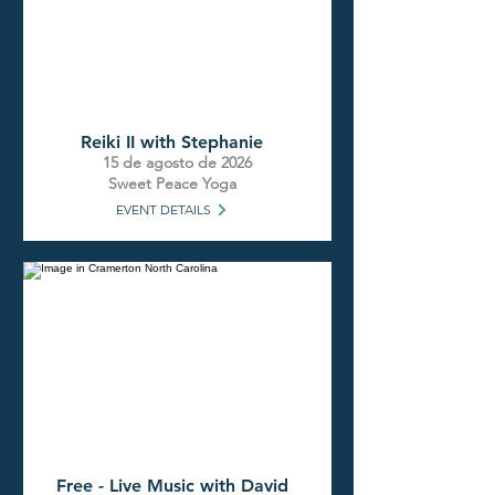
Reiki II with Stephanie
15 de agosto de 2026
Sweet Peace Yoga
EVENT DETAILS
Free - Live Music with David